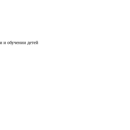
и и обучении детей