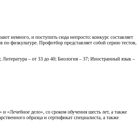
рают немного, и поступить сюда непросто: конкурс составляет
в по физкультуре. Профотбор представляет собой серию тестов,
; Литература – от 33 до 40; Биология – 37; Иностранный язык –
и «Лечебное дело», со сроком обучения шесть лет, а также
рственного образца и сертификат специалиста, а также