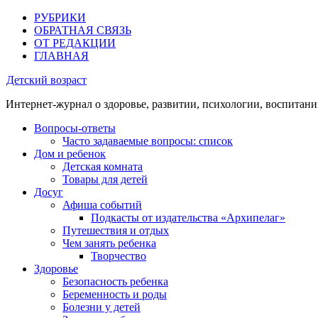
РУБРИКИ
ОБРАТНАЯ СВЯЗЬ
ОТ РЕДАКЦИИ
ГЛАВНАЯ
Детский возраст
Интернет-журнал о здоровье, развитии, психологии, воспитани
Вопросы-ответы
Часто задаваемые вопросы: список
Дом и ребенок
Детская комната
Товары для детей
Досуг
Афиша событий
Подкасты от издательства «Архипелаг»
Путешествия и отдых
Чем занять ребенка
Творчество
Здоровье
Безопасность ребенка
Беременность и роды
Болезни у детей