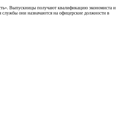
ость». Выпускницы получают квалификацию экономиста и
 службы они назначаются на офицерские должности в