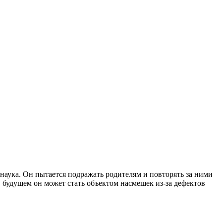
наука. Он пытается подражать родителям и повторять за ними
, в будущем он может стать объектом насмешек из-за дефектов