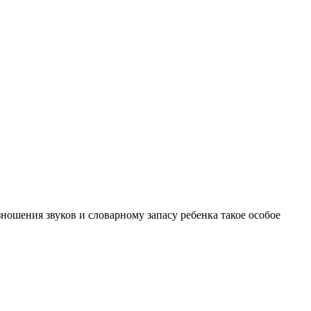
ошения звуков и словарному запасу ребенка такое особое