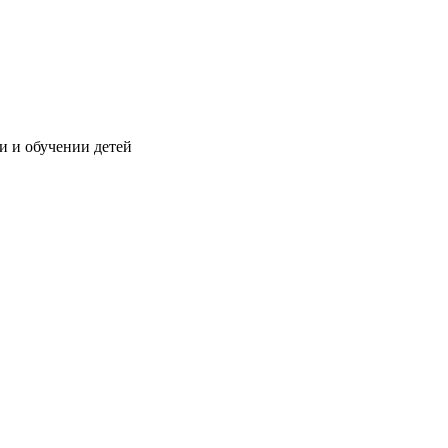
и и обучении детей