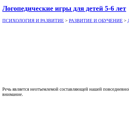
Логопедические игры для детей 5-6 лет
ПСИХОЛОГИЯ И РАЗВИТИЕ
>
РАЗВИТИЕ И ОБУЧЕНИЕ
>
Речь является неотъемлемой составляющей нашей повседневной
внимание.