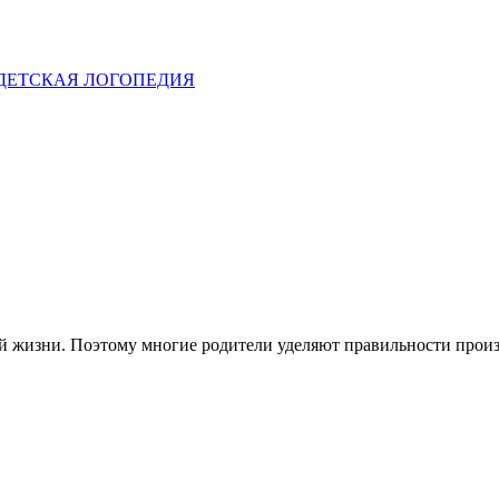
ДЕТСКАЯ ЛОГОПЕДИЯ
 жизни. Поэтому многие родители уделяют правильности произн