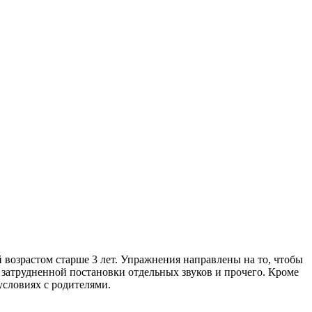
возрастом старше 3 лет. Упражнения направлены на то, чтобы
 затрудненной постановки отдельных звуков и прочего. Кроме
условиях с родителями.