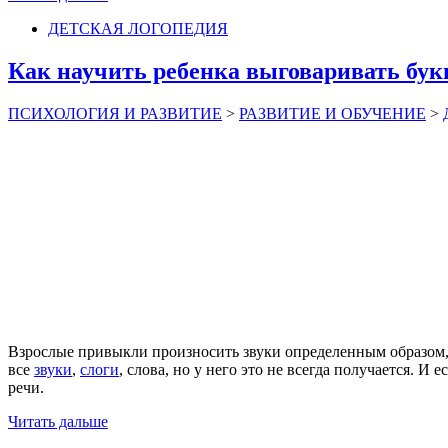
ДЕТСКАЯ ЛОГОПЕДИЯ
Как научить ребенка выговаривать букв
ПСИХОЛОГИЯ И РАЗВИТИЕ
>
РАЗВИТИЕ И ОБУЧЕНИЕ
>
Взрослые привыкли произносить звуки определенным образом, 
все
звуки
,
слоги
, слова, но у него это не всегда получается. И
речи.
Читать дальше