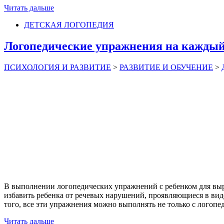
Читать дальше
ДЕТСКАЯ ЛОГОПЕДИЯ
Логопедические упражнения на каждый 
ПСИХОЛОГИЯ И РАЗВИТИЕ
>
РАЗВИТИЕ И ОБУЧЕНИЕ
>
В выполнении логопедических упражнений с ребенком для выра
избавить ребенка от речевых нарушений, проявляющиеся в виде
того, все эти упражнения можно выполнять не только с логоп
Читать дальше