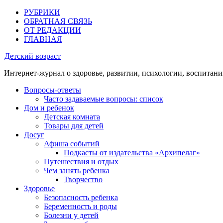
РУБРИКИ
ОБРАТНАЯ СВЯЗЬ
ОТ РЕДАКЦИИ
ГЛАВНАЯ
Детский возраст
Интернет-журнал о здоровье, развитии, психологии, воспитани
Вопросы-ответы
Часто задаваемые вопросы: список
Дом и ребенок
Детская комната
Товары для детей
Досуг
Афиша событий
Подкасты от издательства «Архипелаг»
Путешествия и отдых
Чем занять ребенка
Творчество
Здоровье
Безопасность ребенка
Беременность и роды
Болезни у детей