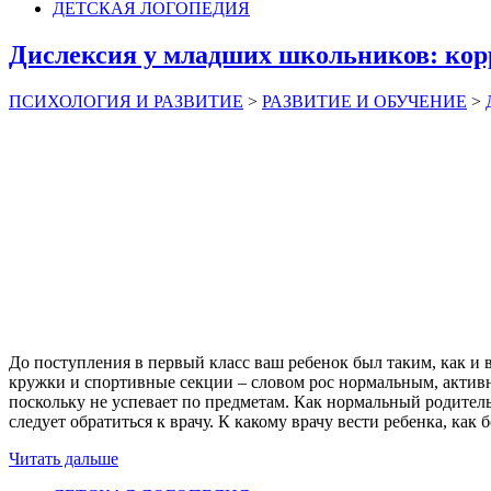
ДЕТСКАЯ ЛОГОПЕДИЯ
Дислексия у младших школьников: кор
ПСИХОЛОГИЯ И РАЗВИТИЕ
>
РАЗВИТИЕ И ОБУЧЕНИЕ
>
До поступления в первый класс ваш ребенок был таким, как и в
кружки и спортивные секции – словом рос нормальным, активны
поскольку не успевает по предметам. Как нормальный родител
следует обратиться к врачу. К какому врачу вести ребенка, как
Читать дальше