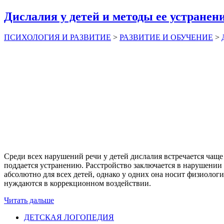
Дислалия у детей и методы ее устранен
ПСИХОЛОГИЯ И РАЗВИТИЕ
>
РАЗВИТИЕ И ОБУЧЕНИЕ
>
Среди всех нарушений речи у детей дислалия встречается чаще
поддается устранению. Расстройство заключается в нарушении 
абсолютно для всех детей, однако у одних она носит физиолог
нуждаются в коррекционном воздействии.
Читать дальше
ДЕТСКАЯ ЛОГОПЕДИЯ