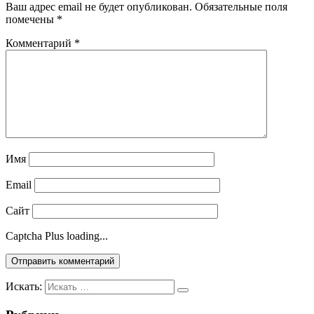
Ваш адрес email не будет опубликован.
Обязательные поля
помечены
*
Комментарий
*
Имя
Email
Сайт
Captcha Plus loading...
Искать: