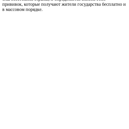
прививок, которые получают жители государства бесплатно и
в массовом порядке.