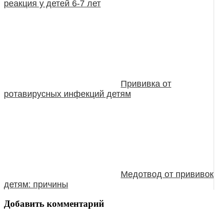
реакция у детей 6-7 лет
Прививка от
ротавирусных инфекций детям
Медотвод от прививок
детям: причины
Добавить комментарий