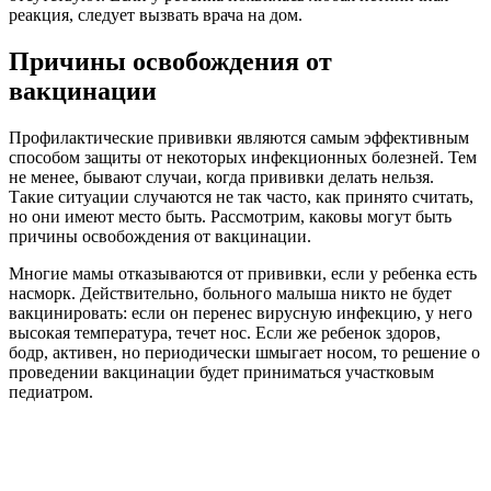
реакция, следует вызвать врача на дом.
Причины освобождения от
вакцинации
Профилактические прививки являются самым эффективным
способом защиты от некоторых инфекционных болезней. Тем
не менее, бывают случаи, когда прививки делать нельзя.
Такие ситуации случаются не так часто, как принято считать,
но они имеют место быть. Рассмотрим, каковы могут быть
причины освобождения от вакцинации.
Многие мамы отказываются от прививки, если у ребенка есть
насморк. Действительно, больного малыша никто не будет
вакцинировать: если он перенес вирусную инфекцию, у него
высокая температура, течет нос. Если же ребенок здоров,
бодр, активен, но периодически шмыгает носом, то решение о
проведении вакцинации будет приниматься участковым
педиатром.