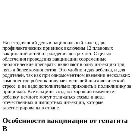
На сегодняшний день в национальный календарь
профилактических прививок включены 12 плановых
вакцинаций детей от рождения до трех лет. С целью
облегчения проведения вакцинации современные
биологические препараты включают в одну инъекцию три,
пять и более компонентов. Это удобно и для ребенка, и для
родителей, так как при одномоментном введении нескольких
компонентов ребенок получает меньший психологический
стресс, и не надо дополнительно приходить в поликлинику за
прививкой. Все вакцины создают хороший иммунитет
ребенку, немного могут отличаться схемы и дозы
отечественных и импортных инъекций, которые
зарегистрированы в стране.
Особенности вакцинации от гепатита
В