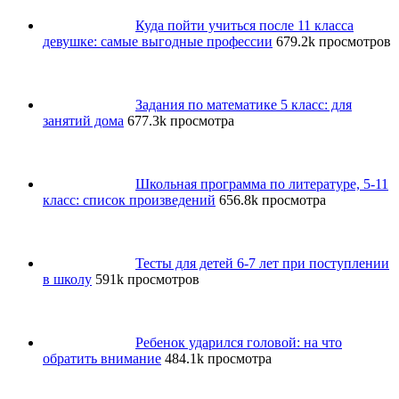
Куда пойти учиться после 11 класса
девушке: самые выгодные профессии
679.2k просмотров
Задания по математике 5 класс: для
занятий дома
677.3k просмотра
Школьная программа по литературе, 5-11
класс: список произведений
656.8k просмотра
Тесты для детей 6-7 лет при поступлении
в школу
591k просмотров
Ребенок ударился головой: на что
обратить внимание
484.1k просмотра