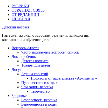
РУБРИКИ
ОБРАТНАЯ СВЯЗЬ
ОТ РЕДАКЦИИ
ГЛАВНАЯ
Детский возраст
Интернет-журнал о здоровье, развитии, психологии,
воспитании и обучении детей
Вопросы-ответы
Часто задаваемые вопросы: список
Дом и ребенок
Детская комната
Товары для детей
Досуг
Афиша событий
Подкасты от издательства «Архипелаг»
Путешествия и отдых
Чем занять ребенка
Творчество
Здоровье
Безопасность ребенка
Беременность и роды