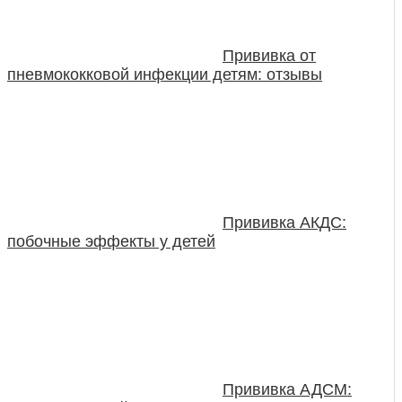
Прививка от
пневмококковой инфекции детям: отзывы
Прививка АКДС:
побочные эффекты у детей
Прививка АДСМ: