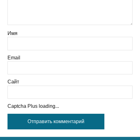
Имя
Email
Сайт
Captcha Plus loading...