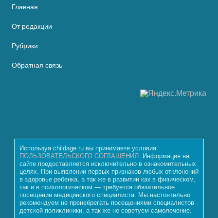
Главная
От редакции
Рубрики
Обратная связь
Используя childage.ru вы принимаете условия
ПОЛЬЗОВАТЕЛЬСКОГО СОГЛАШЕНИЯ
. Информация на
сайте предоставляется исключительно в ознакомительных
целях. При выявлении первых признаков любых отклонений
в здоровье ребенка, а так же в развитии как в физическом,
так и в психологическом — требуется обязательное
посещение медицинского специалиста. Мы настоятельно
рекомендуем не пренебрегать посещениями специалистов
детской поликлиники, а так же не советуем самолечение.