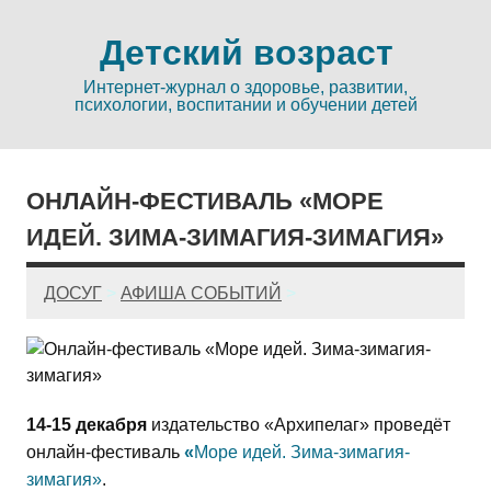
Детский возраст
Интернет-журнал о здоровье, развитии,
психологии, воспитании и обучении детей
ОНЛАЙН-ФЕСТИВАЛЬ «МОРЕ
ИДЕЙ. ЗИМА-ЗИМАГИЯ-ЗИМАГИЯ»
ДОСУГ
>
АФИША СОБЫТИЙ
>
14-15 декабря
издательство «Архипелаг» проведёт
онлайн-фестиваль
«
Море идей. Зима-зимагия-
зимагия»
.