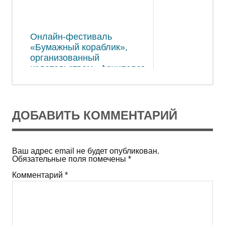
Онлайн-фестиваль
«Бумажный кораблик»,
организованный
издательством «Архипелаг»
ДОБАВИТЬ КОММЕНТАРИЙ
Ваш адрес email не будет опубликован.
Обязательные поля помечены
*
Комментарий
*