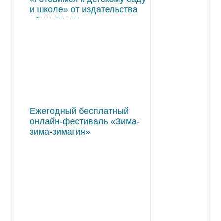
и школе» от издательства
«Архипелаг»
Ежегодный бесплатный
онлайн-фестиваль «Зима-
зима-зимагия»