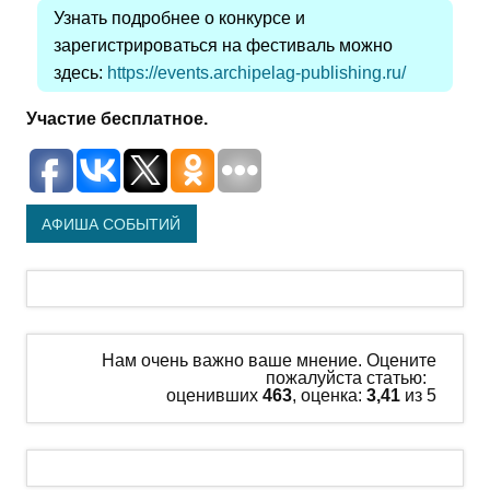
Узнать подробнее о конкурсе и
зарегистрироваться на фестиваль можно
здесь:
https://events.archipelag-publishing.ru/
Участие бесплатное.
АФИША СОБЫТИЙ
Нам очень важно ваше мнение. Оцените
пожалуйста статью:
оценивших
463
, оценка:
3,41
из 5