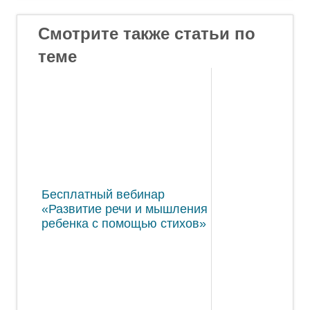
Смотрите также статьи по
теме
Бесплатный вебинар
«Развитие речи и мышления
ребенка с помощью стихов»