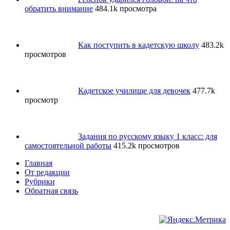
обратить внимание
484.1k просмотра
Как поступить в кадетскую школу
483.2k
просмотров
Кадетское училище для девочек
477.7k
просмотр
Задания по русскому языку 1 класс: для
самостоятельной работы
415.2k просмотров
Главная
От редакции
Рубрики
Обратная связь