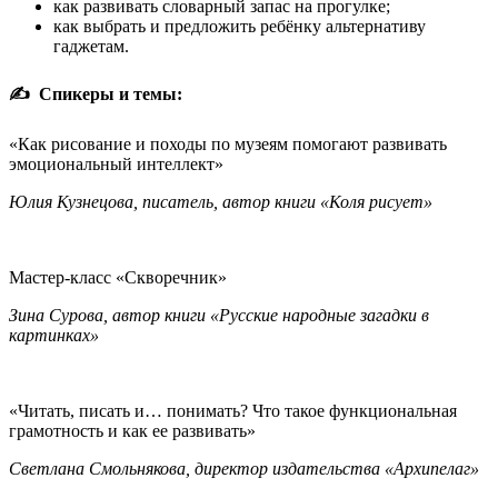
как развивать словарный запас на прогулке;
как выбрать и предложить ребёнку альтернативу
гаджетам.
✍ Спикеры и темы:
«Как рисование и походы по музеям помогают развивать
эмоциональный интеллект»
Юлия Кузнецова, писатель, автор книги «Коля рисует»
Мастер-класс «Скворечник»
Зина Сурова, автор книги «Русские народные загадки в
картинках»
«Читать, писать и… понимать? Что такое функциональная
грамотность и как ее развивать»
Светлана Смольнякова, директор издательства «Архипелаг»