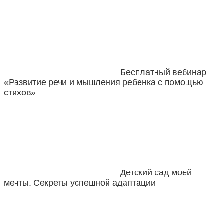
Бесплатный вебинар
«Развитие речи и мышления ребенка с помощью
стихов»
Детский сад моей
мечты. Секреты успешной адаптации