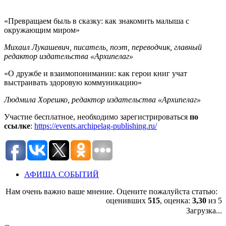
«Превращаем быль в сказку: как знакомить малыша с
окружающим миром»
Михаил Лукашевич, писатель, поэт, переводчик, главный
редактор издательства «Архипелаг»
«О дружбе и взаимопонимании: как герои книг учат
выстраивать здоровую коммуникацию»
Людмила Хорешко, редактор издательства «Архипелаг»
Участие бесплатное, необходимо зарегистрироваться
по
ссылке
:
https://events.archipelag-publishing.ru/
АФИША СОБЫТИЙ
Нам очень важно ваше мнение. Оцените пожалуйста статью:
оценивших
515
, оценка:
3,30
из 5
Загрузка...