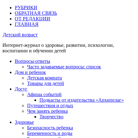
РУБРИКИ
ОБРАТНАЯ СВЯЗЬ
ОТ РЕДАКЦИИ
ГЛАВНАЯ
Детский возраст
Интернет-журнал о здоровье, развитии, психологии,
воспитании и обучении детей
Вопросы-ответы
Часто задаваемые вопросы: список
Дом и ребенок
Детская комната
Товары для детей
Досуг
Афиша событий
Подкасты от издательства «Архипелаг»
Путешествия и отдых
Чем занять ребенка
Творчество
Здоровье
Безопасность ребенка
Беременность и роды