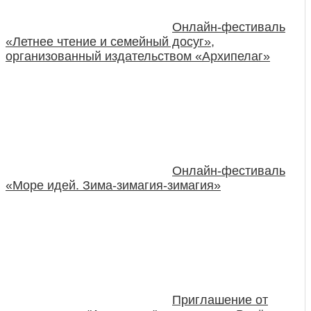
Онлайн-фестиваль
«Летнее чтение и семейный досуг»,
организованный издательством «Архипелаг»
Онлайн-фестиваль
«Море идей. Зима-зимагия-зимагия»
Приглашение от