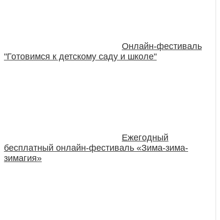
Онлайн-фестиваль
"Готовимся к детскому саду и школе"
Ежегодный
бесплатный онлайн-фестиваль «Зима-зима-
зимагия»