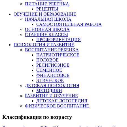
ПИТАНИЕ РЕБЕНКА
РЕЦЕПТЫ
ОБУЧЕНИЕ И ОБРАЗОВАНИЕ
НАЧАЛЬНАЯ ШКОЛА
САМОСТОЯТЕЛЬНАЯ РАБОТА
ОСНОВНАЯ ШКОЛА
СТАРШИЕ КЛАССЫ
ПРОФОРИЕНТАЦИЯ
ПСИХОЛОГИЯ И РАЗВИТИЕ
ВОСПИТАНИЕ РЕБЕНКА
ПАТРИОТИЧЕСКОЕ
ПОЛОВОЕ
РЕЛИГИОЗНОЕ
СЕМЕЙНОЕ
ФИНАНСОВОЕ
ЭТИЧЕСКОЕ
ДЕТСКАЯ ПСИХОЛОГИЯ
МЕТОДИКИ
РАЗВИТИЕ И ОБУЧЕНИЕ
ДЕТСКАЯ ЛОГОПЕДИЯ
ФИЗИЧЕСКОЕ ВОСПИТАНИЕ
Классификация по возрасту