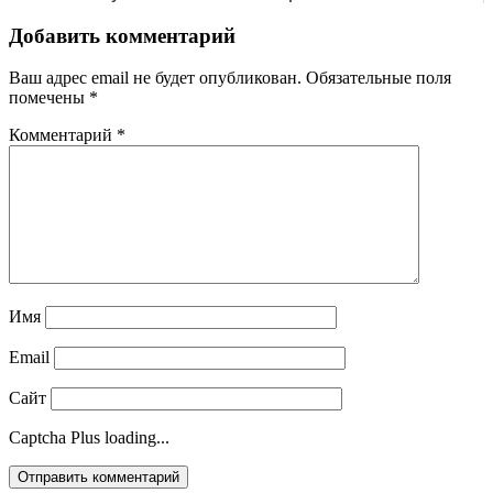
Добавить комментарий
Ваш адрес email не будет опубликован.
Обязательные поля
помечены
*
Комментарий
*
Имя
Email
Сайт
Captcha Plus loading...