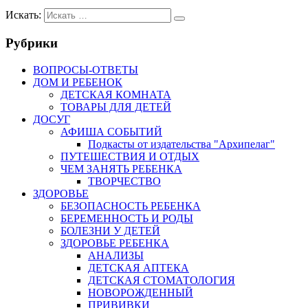
Искать:
Рубрики
ВОПРОСЫ-ОТВЕТЫ
ДОМ И РЕБЕНОК
ДЕТСКАЯ КОМНАТА
ТОВАРЫ ДЛЯ ДЕТЕЙ
ДОСУГ
АФИША СОБЫТИЙ
Подкасты от издательства "Архипелаг"
ПУТЕШЕСТВИЯ И ОТДЫХ
ЧЕМ ЗАНЯТЬ РЕБЕНКА
ТВОРЧЕСТВО
ЗДОРОВЬЕ
БЕЗОПАСНОСТЬ РЕБЕНКА
БЕРЕМЕННОСТЬ И РОДЫ
БОЛЕЗНИ У ДЕТЕЙ
ЗДОРОВЬЕ РЕБЕНКА
АНАЛИЗЫ
ДЕТСКАЯ АПТЕКА
ДЕТСКАЯ СТОМАТОЛОГИЯ
НОВОРОЖДЕННЫЙ
ПРИВИВКИ