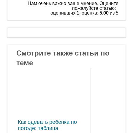
Нам очень важно ваше мнение. Оцените
пожалуйста статью:
оценивших
1
, оценка:
5,00
из 5
Смотрите также статьи по
теме
Как одевать ребенка по
погоде: таблица