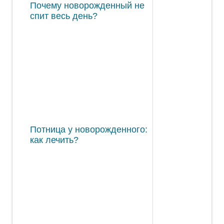
Почему новорожденный не
спит весь день?
Потница у новорожденного:
как лечить?