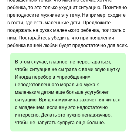
ребенка, то это только ухудшит ситуацию. Позитивно
преподносите мужчине эту тему. Например, сходите
в гости, где есть маленькие дети. Предложите
подержать на руках маленького ребенка, поиграть с
ним. Постарайтесь убедить, что при появлении
ребенка вашей любви будет предостаточно для всех.
В этом случае, главное, не перестараться,
чтобы ситуация не сыграла с вами злую шутку.
Иногда перебор в «приобщении»
неподготовленного морально мужа к
маленьким детям еще больше усугубляет
ситуацию. Вряд ли мужчина захочет нянчиться
с младенцем, если ему это недостаточно
интересно. Делать это нужно ненавязчиво,
чтобы не напугать супруга еще больше.