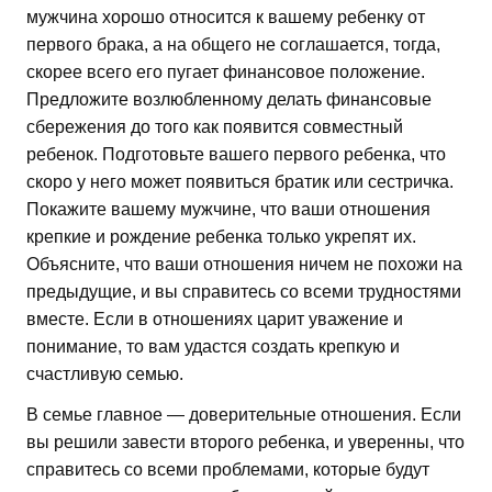
мужчина хорошо относится к вашему ребенку от
первого брака, а на общего не соглашается, тогда,
скорее всего его пугает финансовое положение.
Предложите возлюбленному делать финансовые
сбережения до того как появится совместный
ребенок. Подготовьте вашего первого ребенка, что
скоро у него может появиться братик или сестричка.
Покажите вашему мужчине, что ваши отношения
крепкие и рождение ребенка только укрепят их.
Объясните, что ваши отношения ничем не похожи на
предыдущие, и вы справитесь со всеми трудностями
вместе. Если в отношениях царит уважение и
понимание, то вам удастся создать крепкую и
счастливую семью.
В семье главное — доверительные отношения. Если
вы решили завести второго ребенка, и уверенны, что
справитесь со всеми проблемами, которые будут