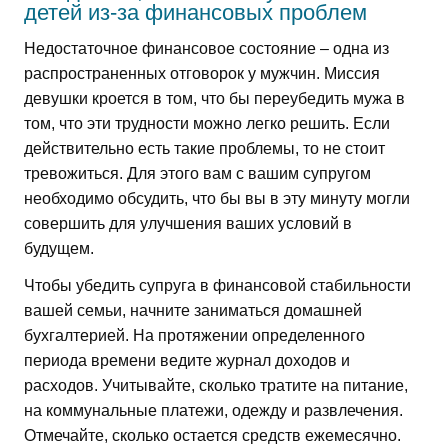
детей из-за финансовых проблем
Недостаточное финансовое состояние – одна из
распространенных отговорок у мужчин. Миссия
девушки кроется в том, что бы переубедить мужа в
том, что эти трудности можно легко решить. Если
действительно есть такие проблемы, то не стоит
тревожиться. Для этого вам с вашим супругом
необходимо обсудить, что бы вы в эту минуту могли
совершить для улучшения ваших условий в
будущем.
Чтобы убедить супруга в финансовой стабильности
вашей семьи, начните заниматься домашней
бухгалтерией. На протяжении определенного
периода времени ведите журнал доходов и
расходов. Учитывайте, сколько тратите на питание,
на коммунальные платежи, одежду и развлечения.
Отмечайте, сколько остается средств ежемесячно.