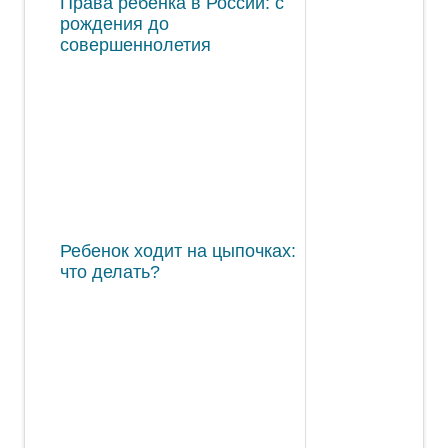
Права ребенка в России: с
рождения до
совершеннолетия
Ребенок ходит на цыпочках:
что делать?