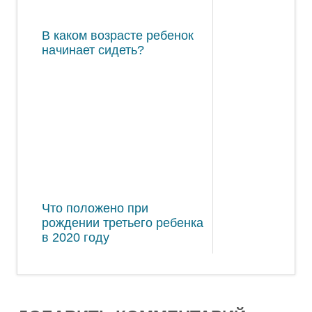
В каком возрасте ребенок
начинает сидеть?
Что положено при
рождении третьего ребенка
в 2020 году