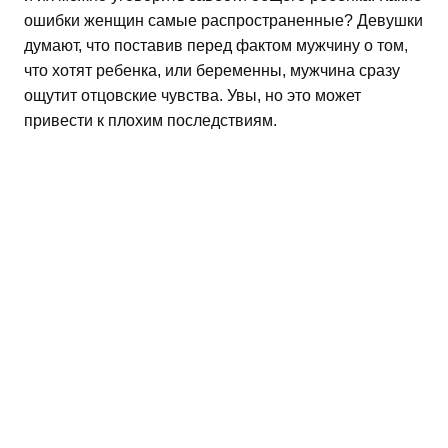
ошибки женщин самые распространенные? Девушки
думают, что поставив перед фактом мужчину о том,
что хотят ребенка, или беременны, мужчина сразу
ощутит отцовские чувства. Увы, но это может
привести к плохим последствиям.