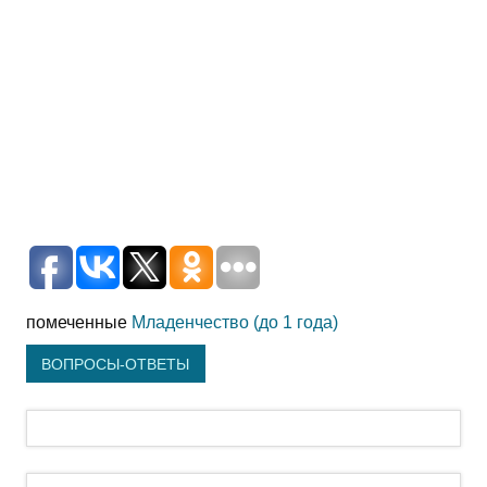
помеченные
Младенчество (до 1 года)
ВОПРОСЫ-ОТВЕТЫ