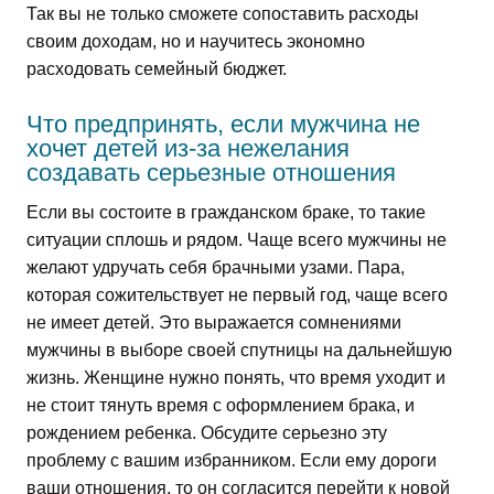
Так вы не только сможете сопоставить расходы
своим доходам, но и научитесь экономно
расходовать семейный бюджет.
Что предпринять, если мужчина не
хочет детей из-за нежелания
создавать серьезные отношения
Если вы состоите в гражданском браке, то такие
ситуации сплошь и рядом. Чаще всего мужчины не
желают удручать себя брачными узами. Пара,
которая сожительствует не первый год, чаще всего
не имеет детей. Это выражается сомнениями
мужчины в выборе своей спутницы на дальнейшую
жизнь. Женщине нужно понять, что время уходит и
не стоит тянуть время с оформлением брака, и
рождением ребенка. Обсудите серьезно эту
проблему с вашим избранником. Если ему дороги
ваши отношения, то он согласится перейти к новой