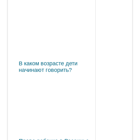
В каком возрасте дети
начинают говорить?