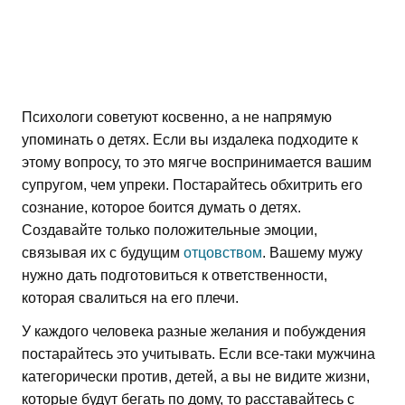
Психологи советуют косвенно, а не напрямую
упоминать о детях. Если вы издалека подходите к
этому вопросу, то это мягче воспринимается вашим
супругом, чем упреки. Постарайтесь обхитрить его
сознание, которое боится думать о детях.
Создавайте только положительные эмоции,
связывая их с будущим
отцовством
. Вашему мужу
нужно дать подготовиться к ответственности,
которая свалиться на его плечи.
У каждого человека разные желания и побуждения
постарайтесь это учитывать. Если все-таки мужчина
категорически против, детей, а вы не видите жизни,
которые будут бегать по дому, то расставайтесь с