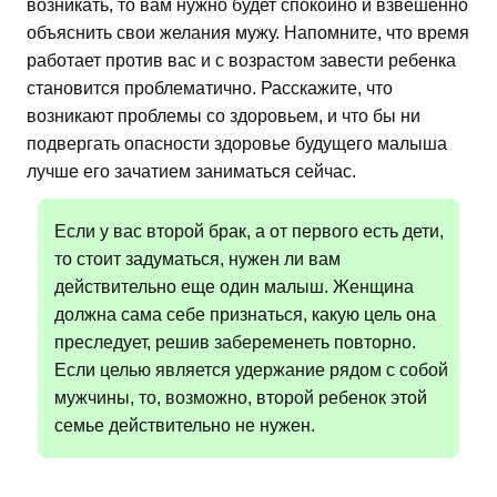
возникать, то вам нужно будет спокойно и взвешенно
объяснить свои желания мужу. Напомните, что время
работает против вас и с возрастом завести ребенка
становится проблематично. Расскажите, что
возникают проблемы со здоровьем, и что бы ни
подвергать опасности здоровье будущего малыша
лучше его зачатием заниматься сейчас.
Если у вас второй брак, а от первого есть дети,
то стоит задуматься, нужен ли вам
действительно еще один малыш. Женщина
должна сама себе признаться, какую цель она
преследует, решив забеременеть повторно.
Если целью является удержание рядом с собой
мужчины, то, возможно, второй ребенок этой
семье действительно не нужен.