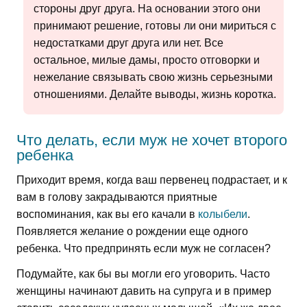
стороны друг друга. На основании этого они
принимают решение, готовы ли они мириться с
недостатками друг друга или нет. Все
остальное, милые дамы, просто отговорки и
нежелание связывать свою жизнь серьезными
отношениями. Делайте выводы, жизнь коротка.
Что делать, если муж не хочет второго
ребенка
Приходит время, когда ваш первенец подрастает, и к
вам в голову закрадываются приятные
воспоминания, как вы его качали в
колыбели
.
Появляется желание о рождении еще одного
ребенка. Что предпринять если муж не согласен?
Подумайте, как бы вы могли его уговорить. Часто
женщины начинают давить на супруга и в пример