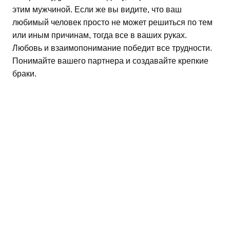
этим мужчиной. Если же вы видите, что ваш
любимый человек просто не может решиться по тем
или иным причинам, тогда все в ваших руках.
Любовь и взаимопонимание победит все трудности.
Понимайте вашего партнера и создавайте крепкие
браки.