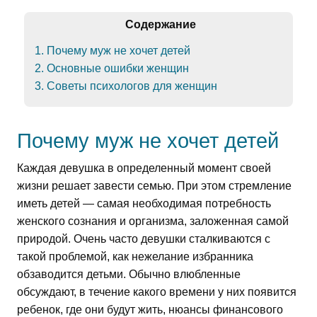
Содержание
1. Почему муж не хочет детей
2. Основные ошибки женщин
3. Советы психологов для женщин
Почему муж не хочет детей
Каждая девушка в определенный момент своей
жизни решает завести семью. При этом стремление
иметь детей — самая необходимая потребность
женского сознания и организма, заложенная самой
природой. Очень часто девушки сталкиваются с
такой проблемой, как нежелание избранника
обзаводится детьми. Обычно влюбленные
обсуждают, в течение какого времени у них появится
ребенок, где они будут жить, нюансы финансового