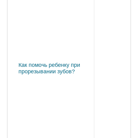
Как помочь ребенку при
прорезывании зубов?