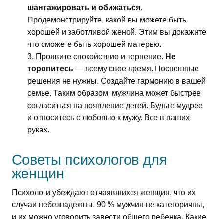
шантажировать и обижаться
.
Продемонстрируйте, какой вы можете быть
хорошей и заботливой женой. Этим вы докажите
что сможете быть хорошей матерью.
Проявите спокойствие и терпение.
Не
торопитесь
— всему свое время. Поспешные
решения не нужны. Создайте гармонию в вашей
семье. Таким образом, мужчина может быстрее
согласиться на появление детей. Будьте мудрее
и относитесь с любовью к мужу. Все в ваших
руках.
Советы психологов для
женщин
Психологи убеждают отчаявшихся женщин, что их
случаи небезнадежны. 90 % мужчин не категоричны,
и их можно уговорить завести общего ребенка. Какие