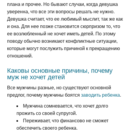
плана и прочее. Но бывают случаи, когда девушка
уверенна, что все эти вопросы решать не нужно.
Девушка считает, что ее любимый мыслит, так же как
и она. Для нее позже становится сюрпризом то, что
ее возлюбленный не хочет иметь детей. По этому
поводу обычно возникают конфликтные ситуации,
которые могут послужить причиной к прекращению
отношений.
Каковы основные причины, почему
муж не хочет детей
Все мужчины разные, но существуют основной
предлог, почему мужчины боятся
заводить ребенка
.
Мужчина сомневается, что хочет долго
прожить со своей супругой.
Переживает, что финансово не сможет
обеспечить своего ребенка.