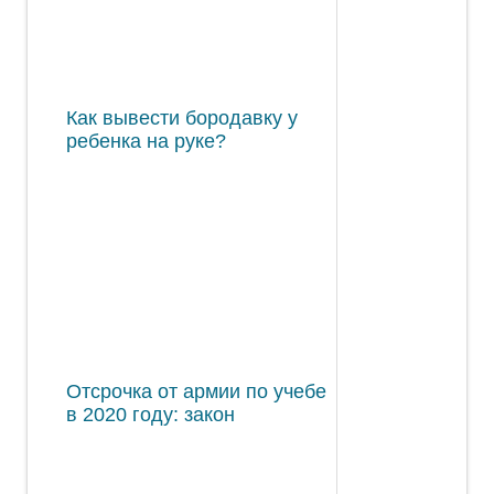
Как вывести бородавку у
ребенка на руке?
Отсрочка от армии по учебе
в 2020 году: закон