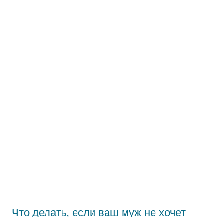
Что делать, если ваш муж не хочет