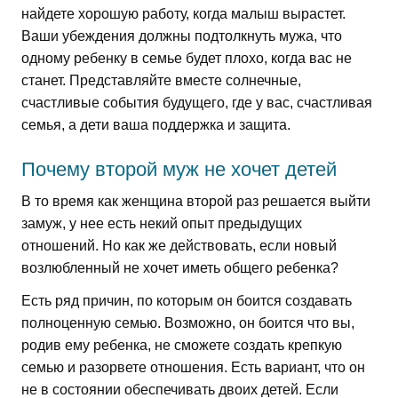
найдете хорошую работу, когда малыш вырастет.
Ваши убеждения должны подтолкнуть мужа, что
одному ребенку в семье будет плохо, когда вас не
станет. Представляйте вместе солнечные,
счастливые события будущего, где у вас, счастливая
семья, а дети ваша поддержка и защита.
Почему второй муж не хочет детей
В то время как женщина второй раз решается выйти
замуж, у нее есть некий опыт предыдущих
отношений. Но как же действовать, если новый
возлюбленный не хочет иметь общего ребенка?
Есть ряд причин, по которым он боится создавать
полноценную семью. Возможно, он боится что вы,
родив ему ребенка, не сможете создать крепкую
семью и разорвете отношения. Есть вариант, что он
не в состоянии обеспечивать двоих детей. Если