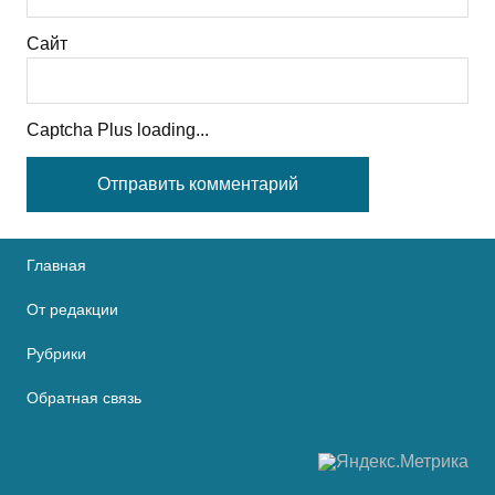
Сайт
Captcha Plus loading...
Главная
От редакции
Рубрики
Обратная связь