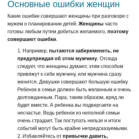
Основные ошибки женщин
Какие ошибки совершают женщины при разговоре с
мужем о планировании детей.
Женщины
часто
готовы любым путем добиться желаемого,
поэтому
совершают ошибки
.
Например,
пытаются забеременеть, не
предупреждая об этом мужчину
. Отсюда
следует, что женщины думают, этим способом
привяжут к себе мужчину, или мужчина сразу
женится. Девушки совершают большую ошибку.
Ребенок в семье должен быть желанным и очень
долгожданным. Пара, таким образом, вряд ли
будет вместе. А ребенка вы подвергаете на
несчастье. Ведь ребенок из неполной семьи
очень страдает. Так поступать нельзя и итоги
событий могут быть крайне непредсказуемыми.
Избавляйтесь от
привычки давить,