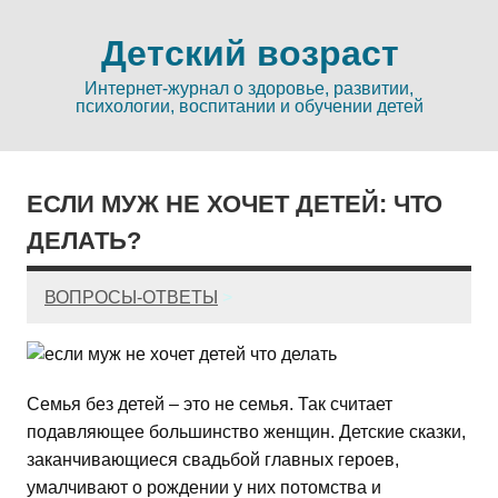
Детский возраст
Интернет-журнал о здоровье, развитии,
психологии, воспитании и обучении детей
ЕСЛИ МУЖ НЕ ХОЧЕТ ДЕТЕЙ: ЧТО
ДЕЛАТЬ?
ВОПРОСЫ-ОТВЕТЫ
>
Семья без детей – это не семья. Так считает
подавляющее большинство женщин. Детские сказки,
заканчивающиеся свадьбой главных героев,
умалчивают о рождении у них потомства и