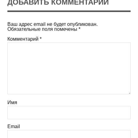
ДОБАВИТЬ КОММЕНТАРИЙ
Ваш адрес email не будет опубликован.
Обязательные поля помечены
*
Комментарий
*
Имя
Email