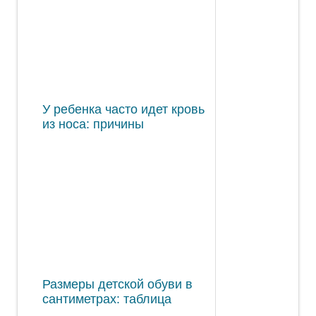
У ребенка часто идет кровь
из носа: причины
Размеры детской обуви в
сантиметрах: таблица