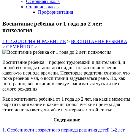
Основная школа
Старшие классы
Профориентация
Воспитание ребенка от 1 года до 2 лет:
психология
ПСИХОЛОГИЯ И РАЗВИТИЕ
>
ВОСПИТАНИЕ РЕБЕНКА
>
СЕМЕЙНОЕ
>
Воспитание ребенка – процесс трудоемкий и длительный, и
порой его плоды становятся видны только по истечение
какого-то периода времени. Некоторые родители считают, что
пока ребенок мал, о воспитании задумываться рано. Но, как
ни странно, воспитанием следует заниматься чуть ли не с
самого рождения.
Как воспитывать ребенка от 1 года до 2 лет, на какие моменты
обратить внимание и какие психологические приемы для
этого использовать, читайте в материалах этой статьи.
Содержание
1. Особенности возрастного периода развития детей 1-2 лет