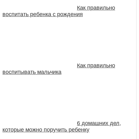
Как правильно
воспитать ребенка с рождения
Как правильно
воспитывать мальчика
6 домашних дел,
которые можно поручить ребенку