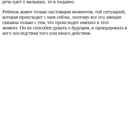
речь идет о малышах, то и подавно.
Ребенок живет только настоящим моментом, той ситуацией,
которая происходит с ним сейчас, поэтому все его эмоции
связаны только с тем, что происходит именно в этот
момент. Он не способен думать о будущем, и проецировать в
него последствия того или иного действия.