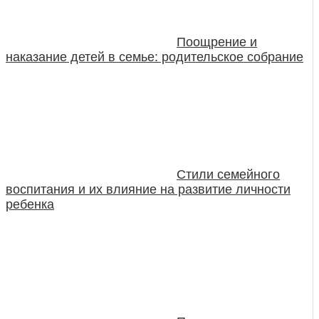
Поощрение и
наказание детей в семье: родительское собрание
Стили семейного
воспитания и их влияние на развитие личности
ребенка