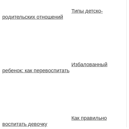
Типы детско-
родительских отношений
Избалованный
ребенок: как перевоспитать
Как правильно
воспитать девочку