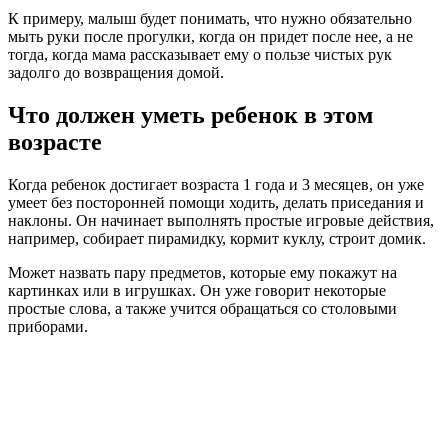
К примеру, малыш будет понимать, что нужно обязательно
мыть руки после прогулки, когда он придет после нее, а не
тогда, когда мама рассказывает ему о пользе чистых рук
задолго до возвращения домой.
Что должен уметь ребенок в этом
возрасте
Когда ребенок достигает возраста 1 года и 3 месяцев, он уже
умеет без посторонней помощи ходить, делать приседания и
наклоны. Он начинает выполнять простые игровые действия,
например, собирает пирамидку, кормит куклу, строит домик.
Может назвать пару предметов, которые ему покажут на
картинках или в игрушках. Он уже говорит некоторые
простые слова, а также учится обращаться со столовыми
приборами.