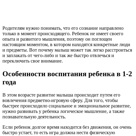
Родителям нужно понимать, что его сознание направлено
только в момент происходящего. Ребенок не имеет своего
опыта и развитого мышления, поэтому он поглощен
настоящим моментом, в котором находятся конкретные люди
и предметы. Вот почему малыш может так легко расстроиться
и заплакать от чего-либо и так же быстро отвлечься и
переключить свое внимание.
Особенности воспитания ребенка в 1-2
года
В этом возрасте развитие малыша происходит путем его
вовлечения предметно-игровую сферу. Для того, чтобы
быстрее происходило социальное и эмоциональное развитие,
нужно развивать у ребенка логическое мышление, а также
познавательную деятельность.
Если ребенок долгое время находится без движения, он очень
быстро устает, то есть игра должна нести физическую