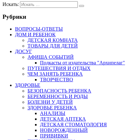
Искать:
Рубрики
ВОПРОСЫ-ОТВЕТЫ
ДОМ И РЕБЕНОК
ДЕТСКАЯ КОМНАТА
ТОВАРЫ ДЛЯ ДЕТЕЙ
ДОСУГ
АФИША СОБЫТИЙ
Подкасты от издательства "Архипелаг"
ПУТЕШЕСТВИЯ И ОТДЫХ
ЧЕМ ЗАНЯТЬ РЕБЕНКА
ТВОРЧЕСТВО
ЗДОРОВЬЕ
БЕЗОПАСНОСТЬ РЕБЕНКА
БЕРЕМЕННОСТЬ И РОДЫ
БОЛЕЗНИ У ДЕТЕЙ
ЗДОРОВЬЕ РЕБЕНКА
АНАЛИЗЫ
ДЕТСКАЯ АПТЕКА
ДЕТСКАЯ СТОМАТОЛОГИЯ
НОВОРОЖДЕННЫЙ
ПРИВИВКИ