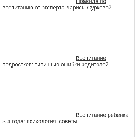
Правила по
воспитанию от эксперта Ларисы Сурковой
Воспитание
подростков: типичные ошибки родителей
Воспитание ребенка
3-4 года: психология, советы