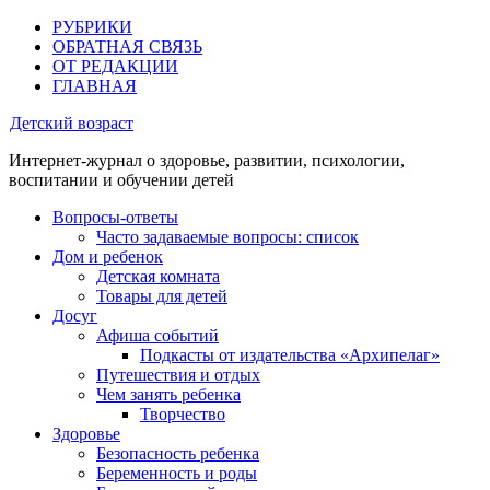
РУБРИКИ
ОБРАТНАЯ СВЯЗЬ
ОТ РЕДАКЦИИ
ГЛАВНАЯ
Детский возраст
Интернет-журнал о здоровье, развитии, психологии,
воспитании и обучении детей
Вопросы-ответы
Часто задаваемые вопросы: список
Дом и ребенок
Детская комната
Товары для детей
Досуг
Афиша событий
Подкасты от издательства «Архипелаг»
Путешествия и отдых
Чем занять ребенка
Творчество
Здоровье
Безопасность ребенка
Беременность и роды