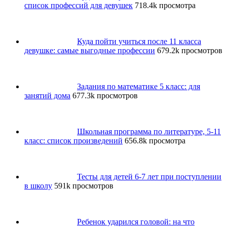
список профессий для девушек
718.4k просмотра
Куда пойти учиться после 11 класса
девушке: самые выгодные профессии
679.2k просмотров
Задания по математике 5 класс: для
занятий дома
677.3k просмотров
Школьная программа по литературе, 5-11
класс: список произведений
656.8k просмотра
Тесты для детей 6-7 лет при поступлении
в школу
591k просмотров
Ребенок ударился головой: на что