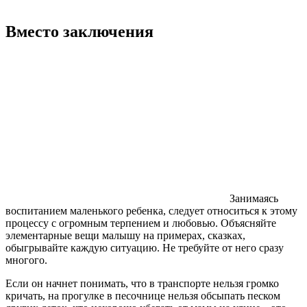
Вместо заключения
Занимаясь
воспитанием маленького ребенка, следует относиться к этому
процессу с огромным терпением и любовью. Объясняйте
элементарные вещи малышу на примерах, сказках,
обыгрывайте каждую ситуацию. Не требуйте от него сразу
многого.
Если он начнет понимать, что в транспорте нельзя громко
кричать, на прогулке в песочнице нельзя обсыпать песком