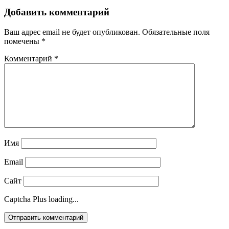
Добавить комментарий
Ваш адрес email не будет опубликован.
Обязательные поля
помечены
*
Комментарий
*
Имя
Email
Сайт
Captcha Plus loading...