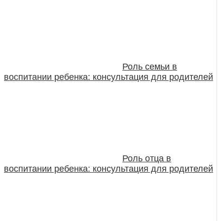
Роль семьи в
воспитании ребенка: консультация для родителей
Роль отца в
воспитании ребенка: консультация для родителей