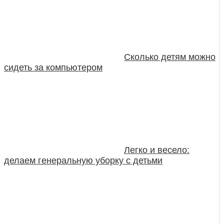
Сколько детям можно
сидеть за компьютером
Легко и весело:
делаем генеральную уборку с детьми