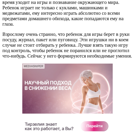
время уходит на игры и познавание окружающего мира.
Ребенок играет не только с куклами, машинками и
медвежатами, ему интересно играть абсолютно со всеми
предметами домашнего обихода, какие попадаются ему на
глаза.
Взрослому очень странно, что ребенок для игры берет в руки
посуду, журнал, пакет или пуговицу. Эти игрушки ни в коем
случае не стоит отбирать у ребенка. Лучше взять такую игру
под контроль, чтобы ребенок не поранился или не проглотил
что-нибудь. Сейчас у него формируются необходимые умения.
MEDIASNIPER