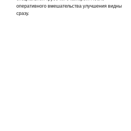
оперативного вмешательства улучшения видны
сразу.