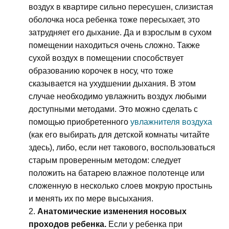
воздух в квартире сильно пересушен, слизистая
оболочка носа ребенка тоже пересыхает, это
затрудняет его дыхание. Да и взрослым в сухом
помещении находиться очень сложно. Также
сухой воздух в помещении способствует
образованию корочек в носу, что тоже
сказывается на ухудшении дыхания. В этом
случае необходимо увлажнить воздух любыми
доступными методами. Это можно сделать с
помощью приобретенного
увлажнителя воздуха
(как его выбирать для детской комнаты читайте
здесь), либо, если нет такового, воспользоваться
старым проверенным методом: следует
положить на батарею влажное полотенце или
сложенную в несколько слоев мокрую простынь
и менять их по мере высыхания.
Анатомические изменения носовых
проходов ребенка.
Если у ребенка при