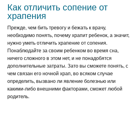
Как отличить сопение от
храпения
Прежде, чем бить тревогу и бежать к врачу,
необходимо понять, почему храпит ребенок, а значит,
нужно уметь отличить храпение от сопения.
Понаблюдайте за своим ребенком во время сна,
ничего сложного в этом нет, и не понадобятся
дополнительные затраты. Зато вы сможете понять, с
чем связан его ночной храп, во всяком случае
определить, вызвано ли явление болезнью или
какими-либо внешними факторами, сможет любой
родитель.