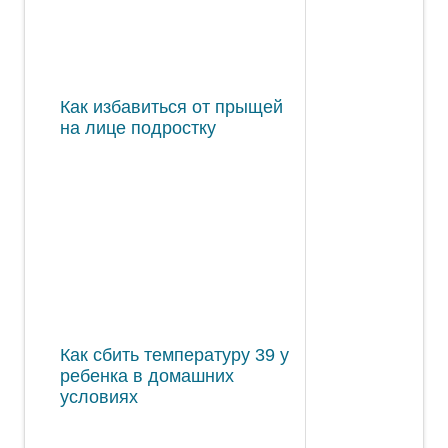
Как избавиться от прыщей
на лице подростку
Как сбить температуру 39 у
ребенка в домашних
условиях