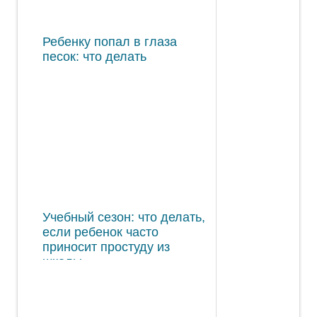
Ребенку попал в глаза
песок: что делать
Учебный сезон: что делать,
если ребенок часто
приносит простуду из
школы