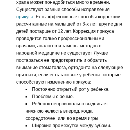
храпа может понадобиться много времени.
Существуют разные способы исправления
прикуса
. Есть эффективные способы коррекции,
рассчитанные на малышей от 3-х лет, другие для
детей постарше от 12 лет. Коррекция прикуса
проводится только профессиональными
врачами, аналогов и замены методов в
народной медицине не существует. Лучше
постараться ее предотвратить и обратить
внимание стоматолога, ортодонта на следующие
признаки, если есть таковые у ребенка, которые
способствуют изменению прикуса:
Постоянно открытый рот у ребенка.
Проблемы с речью.
Ребенок непроизвольно выдвигает
нижнюю челюсть вперед, когда
сосредоточен, или во время игры.
Широкие промежутки между зубами.