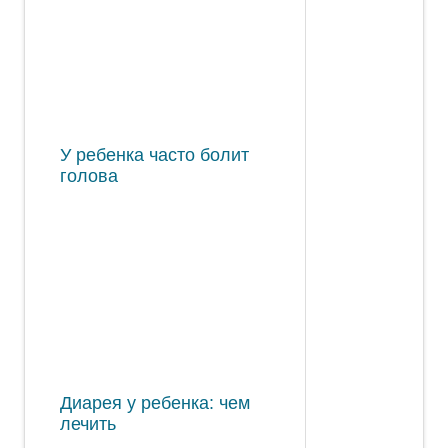
У ребенка часто болит
голова
Диарея у ребенка: чем
лечить