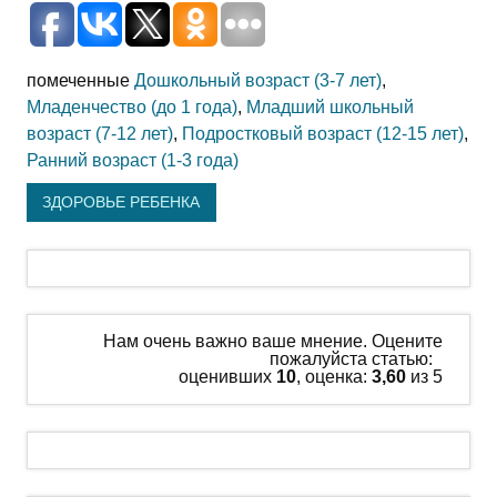
помеченные
Дошкольный возраст (3-7 лет)
,
Младенчество (до 1 года)
,
Младший школьный
возраст (7-12 лет)
,
Подростковый возраст (12-15 лет)
,
Ранний возраст (1-3 года)
ЗДОРОВЬЕ РЕБЕНКА
Нам очень важно ваше мнение. Оцените
пожалуйста статью:
оценивших
10
, оценка:
3,60
из 5