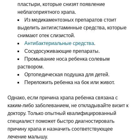
пластыри, которые снизят появление
неблагоприятного храпа.
Из медикаментозных препаратов стоит
выделить антигистаминные средства, которые
снимают отек слизистой.
Антибактериальные средства
.
Сосудосуживающие препараты.
Промывание носа ребенка солевым
раствором.
Ортопедическая подушка для детей.
Переложить ребенка на бок или живот.
Однако, если причина храпа ребенка связана с
каким-либо заболеванием, не откладывайте визит к
доктору. Только опытный квалифицированный
специалист поможет быстро диагностировать
причину храпа и назначить соответствующее
лечение малышу.