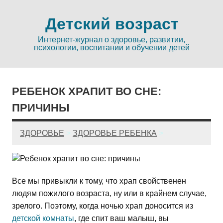
Детский возраст
Интернет-журнал о здоровье, развитии,
психологии, воспитании и обучении детей
РЕБЕНОК ХРАПИТ ВО СНЕ:
ПРИЧИНЫ
ЗДОРОВЬЕ
>
ЗДОРОВЬЕ РЕБЕНКА
>
Все мы привыкли к тому, что храп свойственен
людям пожилого возраста, ну или в крайнем случае,
зрелого. Поэтому, когда ночью храп доносится из
детской комнаты
, где спит ваш малыш, вы