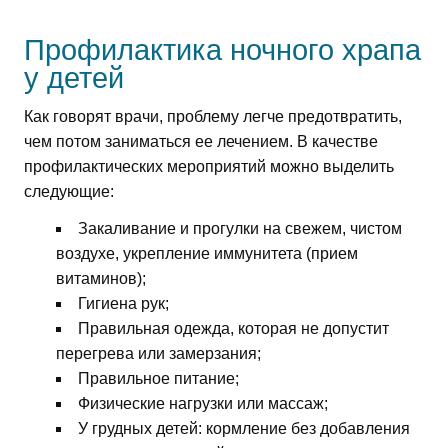
Профилактика ночного храпа
у детей
Как говорят врачи, проблему легче предотвратить,
чем потом заниматься ее лечением. В качестве
профилактических мероприятий можно выделить
следующие:
Закаливание и прогулки на свежем, чистом
воздухе, укрепление иммунитета (прием
витаминов);
Гигиена рук;
Правильная одежда, которая не допустит
перегрева или замерзания;
Правильное питание;
Физические нагрузки или массаж;
У грудных детей: кормление без добавления