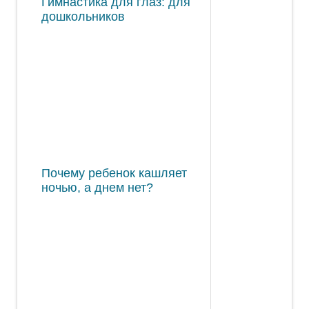
Гимнастика для глаз: для
дошкольников
Почему ребенок кашляет
ночью, а днем нет?