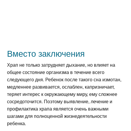
Вместо заключения
Храп не только затрудняет дыхание, но влияет на
общее состояние организма в течение всего
следующего дня. Ребенок после такого сна измотан,
медленнее развивается, ослаблен, капризничает,
теряет интерес к окружающему миру, ему сложнее
сосредоточится. Поэтому выявление, лечение и
профилактика храпа является очень важными
шагами для полноценной жизнедеятельности
ребенка.