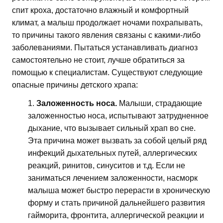
спит кроха, достаточно влажный и комфортный
климат, а малыш продолжает ночами похрапывать,
то причины такого явления связаны с какими-либо
заболеваниями. Пытаться устанавливать диагноз
самостоятельно не стоит, лучше обратиться за
помощью к специалистам. Существуют следующие
опасные причины детского храпа:
Заложенность носа.
Малыши, страдающие
заложенностью носа, испытывают затрудненное
дыхание, что вызывает сильный храп во сне.
Эта причина может вызвать за собой целый ряд
инфекций дыхательных путей, аллергических
реакций, ринитов, синуситов и т.д. Если не
заниматься лечением заложенности, насморк
малыша может быстро перерасти в хроническую
форму и стать причиной дальнейшего развития
гайморита, фронтита, аллергической реакции и