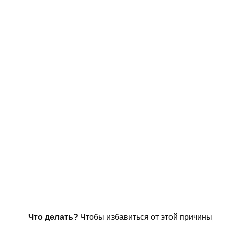
Что делать?
Чтобы избавиться от этой причины