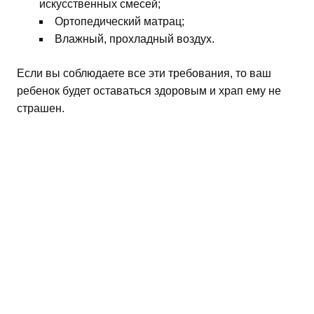
искусственных смесей;
Ортопедический матрац;
Влажный, прохладный воздух.
Если вы соблюдаете все эти требования, то ваш
ребенок будет оставаться здоровым и храп ему не
страшен.