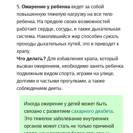
Ожирение у ребенка
ведет за собой
повышенную тяжелую нагрузку на все тело
ребенка. На пределе своих возможностей
работает сердце, сосуды, и также дыхательная
система. Накопившийся жир способен сужать
проходы дыхательных путей, это и приводит к
храпу.
Что делать?
Для избавления храпа, который
вызван ожирением, необходимо занять ребенка
подвижным видом спорта, играми на улице,
долгими и частыми прогулками, а также
соблюдением диеты.
Иногда ожирение у детей может быть
связано с развитием
сахарного диабета
.
Это тяжелое заболевание внутренних
органов может стать не только причиной