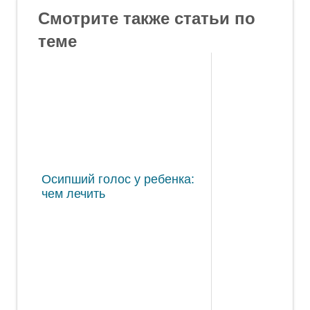
Смотрите также статьи по
теме
Осипший голос у ребенка:
чем лечить