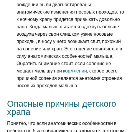
рождении были диагностированы
анатомические изменения носовых проходов, то
к ночному храпу придется привыкать довольно
рано. Когда малыш пытается вдохнуть больше
воздуха через свои слишком узкие носовые
проходы, в носу у него возникает свит, похожий
на сопение или храп. Это сопение появляется в
силу анатомических особенностей малыша.
Обратить внимание стоит, если сопение не
мешает малышу при
кормлении
, скорее всего
причиной сопения является анатомия строения
носовых проходов малыша.
Опасные причины детского
храпа
Понятно, что если анатомических особенностей в
ребенка не было обнаружено, а в комнате, в котором