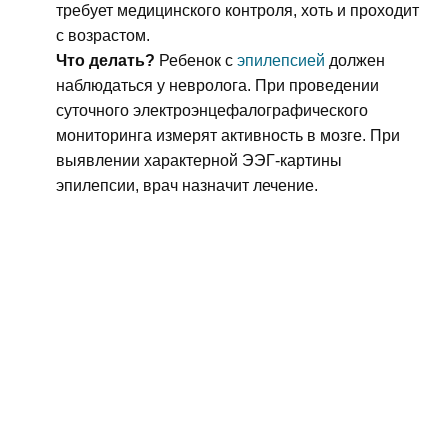
требует медицинского контроля, хоть и проходит
с возрастом.
Что делать?
Ребенок с
эпилепсией
должен
наблюдаться у невролога. При проведении
суточного электроэнцефалографического
мониторинга измерят активность в мозге. При
выявлении характерной ЭЭГ-картины
эпилепсии, врач назначит лечение.