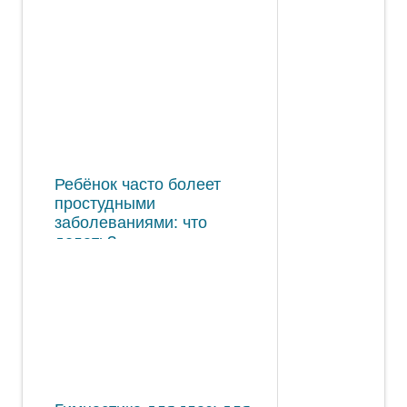
Ребёнок часто болеет
простудными
заболеваниями: что
делать?