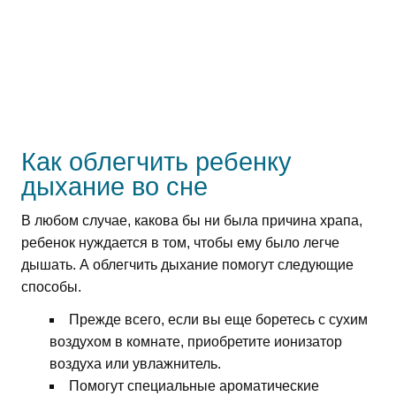
Как облегчить ребенку
дыхание во сне
В любом случае, какова бы ни была причина храпа,
ребенок нуждается в том, чтобы ему было легче
дышать. А облегчить дыхание помогут следующие
способы.
Прежде всего, если вы еще боретесь с сухим
воздухом в комнате, приобретите ионизатор
воздуха или увлажнитель.
Помогут специальные ароматические