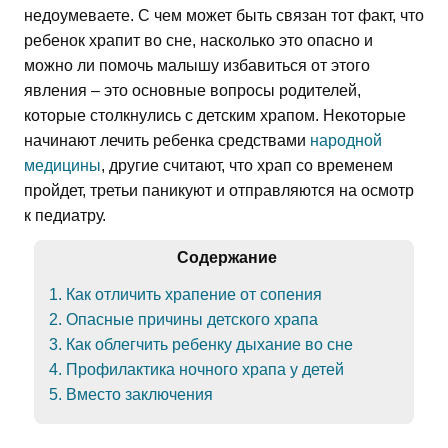
недоумеваете. С чем может быть связан тот факт, что
ребенок храпит во сне, насколько это опасно и
можно ли помочь малышу избавиться от этого
явления – это основные вопросы родителей,
которые столкнулись с детским храпом. Некоторые
начинают лечить ребенка средствами
народной
медицины
, другие считают, что храп со временем
пройдет, третьи паникуют и отправляются на осмотр
к педиатру.
Содержание
1. Как отличить храпение от сопения
2. Опасные причины детского храпа
3. Как облегчить ребенку дыхание во сне
4. Профилактика ночного храпа у детей
5. Вместо заключения