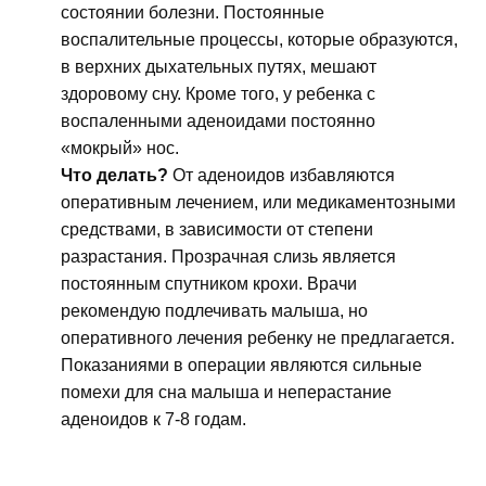
состоянии болезни. Постоянные
воспалительные процессы, которые образуются,
в верхних дыхательных путях, мешают
здоровому сну. Кроме того, у ребенка с
воспаленными аденоидами постоянно
«мокрый» нос.
Что делать?
От аденоидов избавляются
оперативным лечением, или медикаментозными
средствами, в зависимости от степени
разрастания. Прозрачная слизь является
постоянным спутником крохи. Врачи
рекомендую подлечивать малыша, но
оперативного лечения ребенку не предлагается.
Показаниями в операции являются сильные
помехи для сна малыша и неперастание
аденоидов к 7-8 годам.