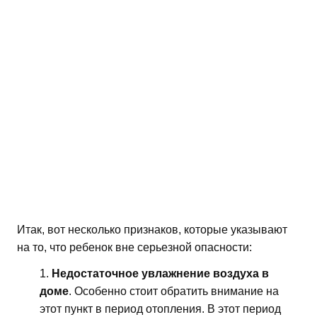
Итак, вот несколько признаков, которые указывают
на то, что ребенок вне серьезной опасности:
Недостаточное увлажнение воздуха в
доме
. Особенно стоит обратить внимание на
этот пункт в период отопления. В этот период