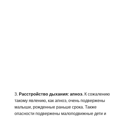
Расстройство дыхания: апноэ.
К сожалению
такому явлению, как апноэ, очень подвержены
малыши, рожденные раньше срока. Также
опасности подвержены малоподвижные дети и